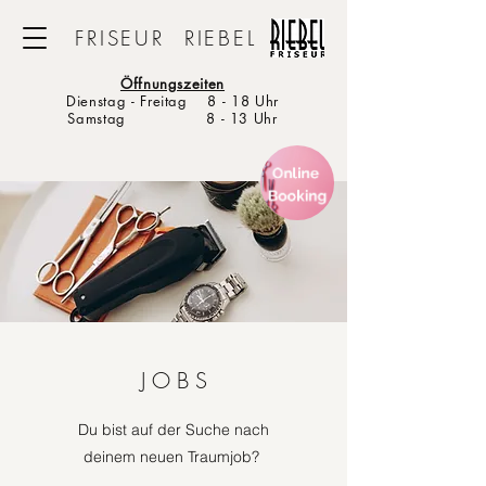
FRISEUR RIEBEL
Öffnungszeiten
Dienstag - Freitag 8 - 18 Uhr
Samstag 8 - 13 Uhr
J O B S
Du bist auf der Suche nach
deinem neuen Traumjob?